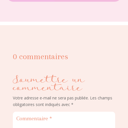
0 commentaires
Soumettre un
commentaire
Votre adresse e-mail ne sera pas publiée.
Les champs
obligatoires sont indiqués avec
*