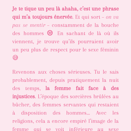
Je te tique un peu là ahaha, c’est une phrase
qui m’a toujours énervée
. Et qui sort –
on va
pas se mentir
– constamment de la bouche
des hommes
😒
En sachant de là où ils
viennent, je trouve qu’ils pourraient avoir
un peu plus de respect pour le sexe féminin
😅
Revenons aux choses sérieuses. Tu le sais
probablement, depuis pratiquement la nuit
des temps,
la femme fait face à des
injustices
. L’époque des sorcières brûlées au
bûcher, des femmes servantes qui restaient
à disposition des hommes… Avec les
religions, cela a encore empiré l’image de la
femme qui se voit inférieure au sexe