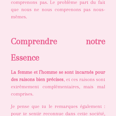
comprenons pas. Le problème part du fait
que nous ne nous comprenons pas nous-
mêmes.
Comprendre notre
Essence
La femme et l’homme se sont incarnés pour
des raisons bien précises
, et ces raisons sont
extrêmement complémentaires, mais mal
comprises.
Je pense que tu le remarques également :
pour te sentir reconnue dans cette société,