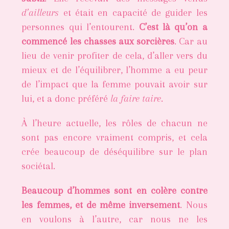
d’ailleurs
et était en capacité de guider les
personnes qui l’entourent.
C’est là qu’on a
commencé les chasses aux sorcières
. Car au
lieu de venir profiter de cela, d’aller vers du
mieux et de l’équilibrer, l’homme a eu peur
de l’impact que la femme pouvait avoir sur
lui, et a donc préféré
la faire taire
.
À l’heure actuelle, les rôles de chacun ne
sont pas encore vraiment compris, et cela
crée beaucoup de déséquilibre sur le plan
sociétal.
Beaucoup d’hommes sont en colère contre
les femmes, et de même inversement
. Nous
en voulons à l’autre, car nous ne les