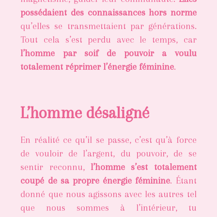
possédaient des connaissances hors norme
qu’elles se transmettaient par générations.
Tout cela s’est perdu avec le temps, car
l’homme par soif de pouvoir a voulu
totalement réprimer l’énergie féminine
.
L’homme désaligné
En réalité ce qu’il se passe, c’est qu’à force
de vouloir de l’argent, du pouvoir, de se
sentir reconnu,
l’homme s’est totalement
coupé de sa propre énergie féminine
. Étant
donné que nous agissons avec les autres tel
que nous sommes à l’intérieur, tu