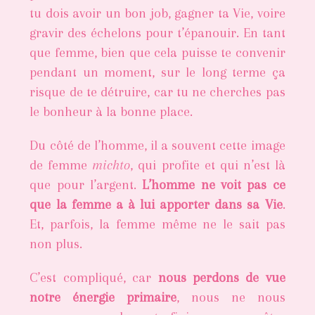
tu dois avoir un bon job, gagner ta Vie, voire
gravir des échelons pour t’épanouir. En tant
que femme, bien que cela puisse te convenir
pendant un moment, sur le long terme ça
risque de te détruire, car tu ne cherches pas
le bonheur à la bonne place.
Du côté de l’homme, il a souvent cette image
de femme
michto
, qui profite et qui n’est là
que pour l’argent.
L’homme ne voit pas ce
que la femme a à lui apporter dans sa Vie
.
Et, parfois, la femme même ne le sait pas
non plus.
C’est compliqué, car
nous perdons de vue
notre énergie primaire
, nous ne nous