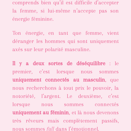
comprends bien qu’il est difficile d’accepter
la femme, si lui-même n’accepte pas son
énergie féminine.
Ton énergie, en tant que femme, vient
déranger les hommes qui sont uniquement
axés sur leur polarité masculine.
Il y a deux sortes de déséquilibre
: le
premier, c’est lorsque nous sommes
uniquement connectés au masculin
, que
nous recherchons à tout prix le pouvoir, la
notoriété, l’argent. Le deuxième, c’est
lorsque nous sommes connectés
uniquement au féminin
, et là nous devenons
très rêveurs mais complètement passifs,
nous sommes
full
dans l’émotionnel.