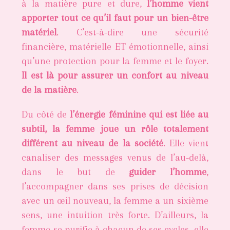
à la matière pure et dure,
l’homme vient
apporter tout ce qu’il faut pour un bien-être
matériel
. C’est-à-dire une sécurité
financière, matérielle ET émotionnelle, ainsi
qu’une protection pour la femme et le foyer.
Il est là pour assurer un confort au niveau
de la matière
.
Du côté de
l’énergie féminine qui est liée au
subtil, la femme joue un rôle totalement
différent au niveau de la société
. Elle vient
canaliser des messages venus de l’au-delà,
dans le but de
guider l’homme
,
l’accompagner dans ses prises de décision
avec un œil nouveau, la femme a un sixième
sens, une intuition très forte. D’ailleurs, la
femme se purifie à chacun de ses cycles, elle