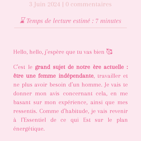
3 Juin 2024
|
0 commentaires
⌛️ Temps de lecture estimé : 7 minutes
Hello, hello, j’espère que tu vas bien 🥰
C’est le
grand sujet de notre ère actuelle :
être une femme indépendante
, travailler et
ne plus avoir besoin d’un homme. Je vais te
donner mon avis concernant cela, en me
basant sur mon expérience, ainsi que mes
ressentis. Comme d’habitude, je vais revenir
à l’Essentiel de ce qui Est sur le plan
énergétique.