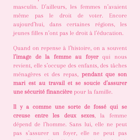
masculin. D’ailleurs, les femmes n’avaient
même pas le droit de voter. Encore
aujourd’hui, dans certaines régions, les
jeunes filles n’ont pas le droit à l’éducation.
Quand on repense à l’histoire, on a souvent
l’image de la femme au foyer
qui nous
revient, elle s’occupe des enfants, des tâches
ménagères et des repas,
pendant que son
mari est au travail et se soucie d’assurer
une sécurité financière
pour la famille.
Il y a comme une sorte de fossé qui se
creuse entre les deux sexes
, la femme
dépend de l’homme. Sans lui, elle ne peut
pas s’assurer un foyer, elle ne peut pas