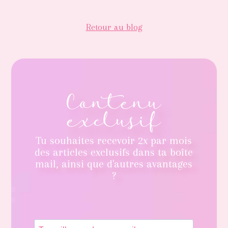
Retour au blog
Contenu
exclusif
Tu souhaites recevoir 2x par mois
des articles exclusifs dans ta boîte
mail, ainsi que d'autres avantages
?