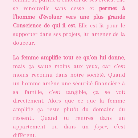
se renouvelle sans cesse et
permet à
l’homme d’évoluer vers une plus grande
Conscience de qui il est
. Elle est là pour le
supporter dans ses projets, lui amener de la
douceur.
La femme amplifie tout ce qu’on lui donne
,
mais ça saute moins aux yeux, car c’est
moins reconnu dans notre société. Quand
un homme amène une sécurité financière à
sa famille, c’est tangible, ça se voit
directement. Alors que ce que la femme
amplifie ça reste plutôt du domaine du
ressenti. Quand tu rentres dans un
appartement ou dans un
foyer
, c’est
différent.