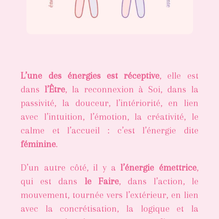
L’une des énergies est réceptive
, elle est
dans
l’Être
, la reconnexion à Soi, dans la
passivité, la douceur, l’intériorité, en lien
avec l’intuition, l’émotion, la créativité, le
calme et l’accueil : c’est l’énergie dite
féminine
.
D’un autre côté, il y a
l’énergie émettrice
,
qui est dans
le Faire
, dans l’action, le
mouvement, tournée vers l’extérieur, en lien
avec la concrétisation, la logique et la