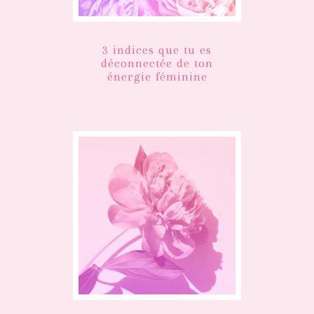
3 indices que tu es
déconnectée de ton
énergie féminine