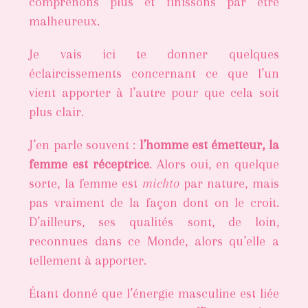
comprenons plus et finissons par être
malheureux.
Je vais ici te donner quelques
éclaircissements concernant ce que l’un
vient apporter à l’autre pour que cela soit
plus clair.
J’en parle souvent :
l’homme est émetteur, la
femme est réceptrice
. Alors oui, en quelque
sorte, la femme est
michto
par nature, mais
pas vraiment de la façon dont on le croit.
D’ailleurs, ses qualités sont, de loin,
reconnues dans ce Monde, alors qu’elle a
tellement à apporter.
Étant donné que l’énergie masculine est liée