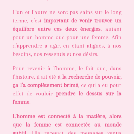
L’un et l’autre ne sont pas sains sur le long
terme, c’est
important de venir trouver un
équilibre entre ces deux énergies
, autant
pour un homme que pour une femme. Afin
d’apprendre à agir, en étant alignés, à nos
besoins, nos ressentis et nos désirs.
Pour revenir à l’homme, le fait que, dans
l’histoire, il ait été à
la recherche de pouvoir,
ça l’a complètement brimé
, ce qui a eu pour
effet de vouloir
prendre le dessus sur la
femme
.
L’homme est connecté à la matière, alors
que la femme est connectée au monde
subtil
. Elle recevait des messages venus