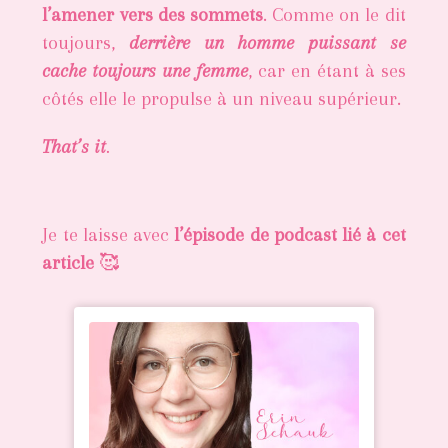
l’amener vers des sommets
. Comme on le dit
toujours,
derrière un homme puissant se
cache toujours une femme
, car en étant à ses
côtés elle le propulse à un niveau supérieur.
That’s it
.
Je te laisse avec
l’épisode de podcast lié à cet
article
🥰