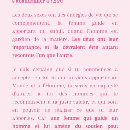
s’abandonner à
l’Être
.
Les deux sexes ont des énergies de Vie qui se
complémentent, la femme guide en
apportant du subtil, quand l’homme est
gardien de la matière.
Les deux ont leur
importance, et ils devraient être autant
reconnus l’un que l’autre
.
Je suis certaine que si tu commences à
accepter en toi ce que tu viens apporter au
Monde et à l’Homme, tu seras en capacité
d’attirer à toi des hommes qui te
reconnaissent à ta juste valeur, et qui sont
en pouvoir de réaliser ce que tu leur
apportes. Car
une femme qui guide un
homme et lui amène du soutien peut