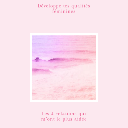
Développe tes qualités
féminines
Les 4 relations qui
m’ont le plus aidée