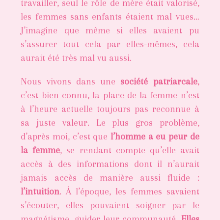
travailler, seul le rôle de mère était valorisé,
les femmes sans enfants étaient mal vues…
J’imagine que même si elles avaient pu
s’assurer tout cela par elles-mêmes, cela
aurait été très mal vu aussi.
Nous vivons dans une
société patriarcale
,
c’est bien connu, la place de la femme n’est
à l’heure actuelle toujours pas reconnue à
sa juste valeur. Le plus gros problème,
d’après moi, c’est que
l’homme a eu peur de
la femme
, se rendant compte qu’elle avait
accès à des informations dont il n’aurait
jamais accès de manière aussi fluide :
l’intuition
. À l’époque, les femmes savaient
s’écouter, elles pouvaient soigner par le
magnétisme, guider leur communauté.
Elles