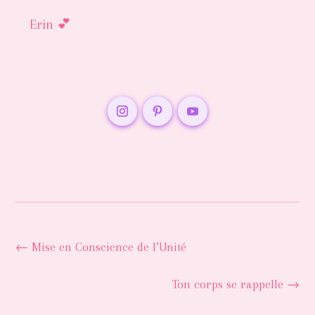
Erin 💕
←
Mise en Conscience de l’Unité
Ton corps se rappelle
→