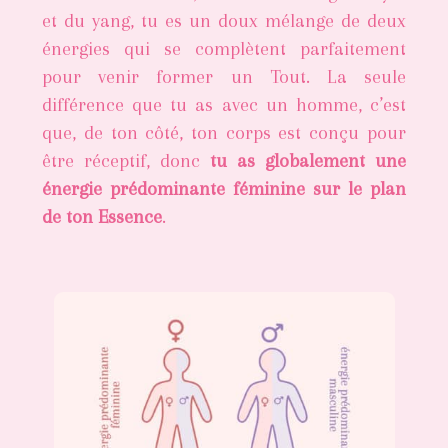
et du yang, tu es un doux mélange de deux
énergies qui se complètent parfaitement
pour venir former un Tout. La seule
différence que tu as avec un homme, c’est
que, de ton côté, ton corps est conçu pour
être réceptif, donc
tu as globalement une
énergie prédominante féminine sur le plan
de ton Essence
.