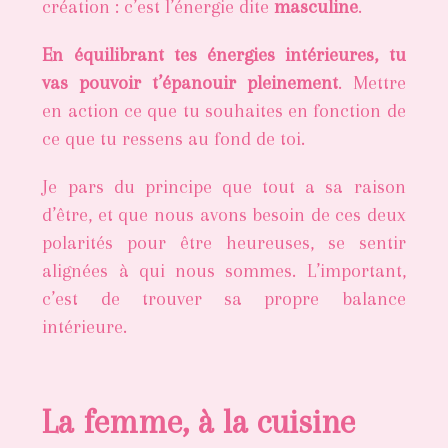
création : c’est l’énergie dite
masculine
.
En équilibrant tes énergies intérieures, tu
vas pouvoir t’épanouir pleinement
. Mettre
en action ce que tu souhaites en fonction de
ce que tu ressens au fond de toi.
Je pars du principe que tout a sa raison
d’être, et que nous avons besoin de ces deux
polarités pour être heureuses, se sentir
alignées à qui nous sommes. L’important,
c’est de trouver sa propre balance
intérieure.
La femme, à la cuisine