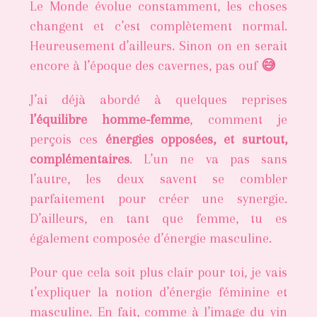
Le Monde évolue constamment, les choses
changent et c’est complètement normal.
Heureusement d’ailleurs. Sinon on en serait
encore à l’époque des cavernes, pas ouf
😅
J’ai déjà abordé à quelques reprises
l’équilibre homme-femme
, comment je
perçois ces
énergies opposées, et surtout,
complémentaires
. L’un ne va pas sans
l’autre, les deux savent se combler
parfaitement pour créer une synergie.
D’ailleurs, en tant que femme, tu es
également composée d’énergie masculine.
Pour que cela soit plus clair pour toi, je vais
t’expliquer la notion d’énergie féminine et
masculine. En fait, comme à l’image du yin