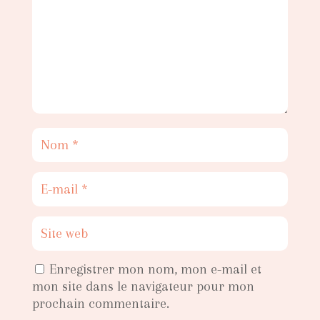
Enregistrer mon nom, mon e-mail et
mon site dans le navigateur pour mon
prochain commentaire.