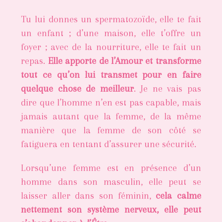
Tu lui donnes un spermatozoïde, elle te fait
un enfant ; d’une maison, elle t’offre un
foyer ; avec de la nourriture, elle te fait un
repas.
Elle apporte de l’Amour et transforme
tout ce qu’on lui transmet pour en faire
quelque chose de meilleur
. Je ne vais pas
dire que l’homme n’en est pas capable, mais
jamais autant que la femme, de la même
manière que la femme de son côté se
fatiguera en tentant d’assurer une sécurité.
Lorsqu’une femme est en présence d’un
homme dans son masculin, elle peut se
laisser aller dans son féminin,
cela calme
nettement son système nerveux, elle peut