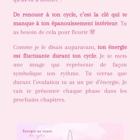
De renouer à ton cycle, c’est la clé qui te
manque à ton épanouissement intérieur
. Tu
as besoin de cela pour fleurir 🌸
Comme je le disais auparavant,
ton énergie
est fluctuante durant ton cycle
. Je te mets
une image qui représente de façon
symbolique ton rythme. Tu verras que
durant l’ovulation tu as un pic d’énergie. Je
vais te présenter chaque phase dans les
prochains chapitres.