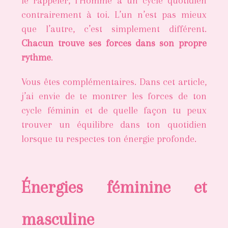
le rappeler, l’Homme a un cycle quotidien
contrairement à toi. L’un n’est pas mieux
que l’autre, c’est simplement différent.
Chacun trouve ses forces dans son propre
rythme
.
Vous êtes complémentaires. Dans cet article,
j’ai envie de te montrer les forces de ton
cycle féminin et de quelle façon tu peux
trouver un équilibre dans ton quotidien
lorsque tu respectes ton énergie profonde.
Énergies féminine et
masculine