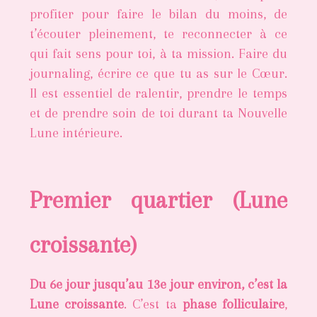
profiter pour faire le bilan du moins, de
t’écouter pleinement, te reconnecter à ce
qui fait sens pour toi, à ta mission. Faire du
journaling, écrire ce que tu as sur le Cœur.
Il est essentiel de ralentir, prendre le temps
et de prendre soin de toi durant ta Nouvelle
Lune intérieure.
Premier quartier (Lune
croissante)
Du 6e jour jusqu’au 13e jour environ, c’est la
Lune croissante
. C’est ta
phase folliculaire
,