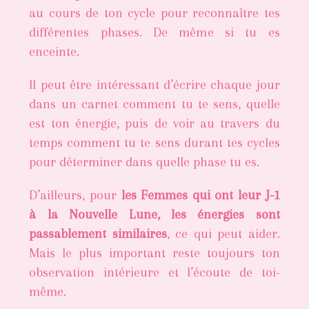
au cours de ton cycle pour reconnaître tes
différentes phases. De même si tu es
enceinte.
Il peut être intéressant d’écrire chaque jour
dans un carnet comment tu te sens, quelle
est ton énergie, puis de voir au travers du
temps comment tu te sens durant tes cycles
pour déterminer dans quelle phase tu es.
D’ailleurs, pour
les Femmes qui ont leur J-1
à la Nouvelle Lune, les énergies sont
passablement similaires
, ce qui peut aider.
Mais le plus important reste toujours ton
observation intérieure et l’écoute de toi-
même.