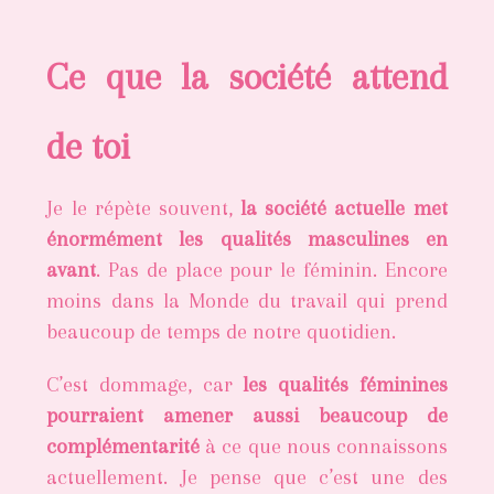
Ce que la société attend
de toi
Je le répète souvent,
la société actuelle met
énormément les qualités masculines en
avant
. Pas de place pour le féminin. Encore
moins dans la Monde du travail qui prend
beaucoup de temps de notre quotidien.
C’est dommage, car
les qualités féminines
pourraient amener aussi beaucoup de
complémentarité
à ce que nous connaissons
actuellement. Je pense que c’est une des