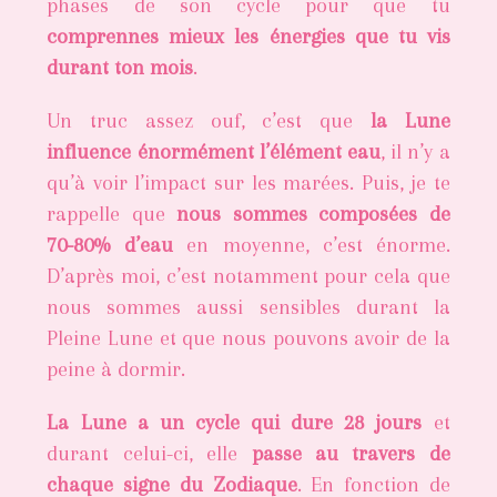
phases de son cycle pour que tu
comprennes mieux les énergies que tu vis
durant ton mois
.
Un truc assez ouf, c’est que
la Lune
influence énormément l’élément eau
, il n’y a
qu’à voir l’impact sur les marées. Puis, je te
rappelle que
nous sommes composées de
70-80% d’eau
en moyenne, c’est énorme.
D’après moi, c’est notamment pour cela que
nous sommes aussi sensibles durant la
Pleine Lune et que nous pouvons avoir de la
peine à dormir.
La Lune a un cycle qui dure 28 jours
et
durant celui-ci, elle
passe au travers de
chaque signe du Zodiaque
. En fonction de