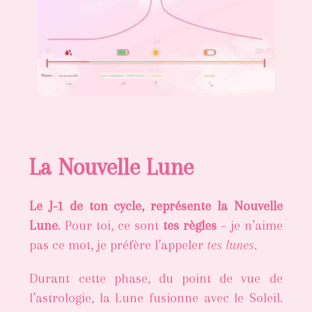
La Nouvelle Lune
Le J-1 de ton cycle, représente la Nouvelle
Lune
. Pour toi, ce sont
tes règles
– je n’aime
pas ce mot, je préfère l’appeler
tes lunes
.
Durant cette phase, du point de vue de
l’astrologie, la Lune fusionne avec le Soleil.