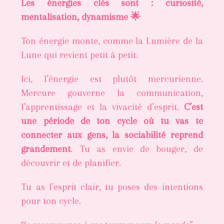
Les énergies clés sont : curiosité,
mentalisation, dynamisme 🌟
Ton énergie monte, comme la Lumière de la
Lune qui revient petit à petit.
Ici, l’énergie est plutôt mercurienne.
Mercure gouverne la communication,
l’apprentissage et la vivacité d’esprit.
C’est
une période de ton cycle où tu vas te
connecter aux gens, la sociabilité reprend
grandement
. Tu as envie de bouger, de
découvrir et de planifier.
Tu as l’esprit clair, tu poses des intentions
pour ton cycle.