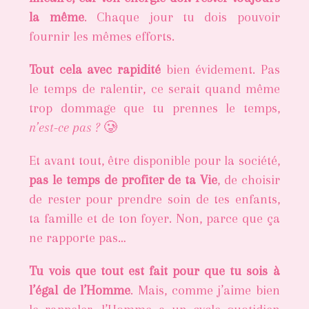
la même
. Chaque jour tu dois pouvoir
fournir les mêmes efforts.
Tout cela avec rapidité
bien évidement. Pas
le temps de ralentir, ce serait quand même
trop dommage que tu prennes le temps,
n’est-ce pas ?
🥲
Et avant tout, être disponible pour la société,
pas le temps de profiter de ta Vie
, de choisir
de rester pour prendre soin de tes enfants,
ta famille et de ton foyer. Non, parce que ça
ne rapporte pas…
Tu vois que tout est fait pour que tu sois à
l’égal de l’Homme
. Mais, comme j’aime bien