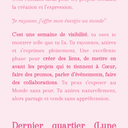
la création et l’expression.
“Je rayonne, j’offre mon énergie au monde”
C’est une semaine de visibilité
, tu oses te
montrer telle que tu Es. Tu rayonnes, attires
et t’exprimes pleinement. Une excellente
phase pour
créer des liens, de mettre en
avant les projets qui te tiennent à Cœur,
faire des promos, parler d’événements, faire
des collaborations
. Tu peux t’exposer au
Monde sans peur. Tu attires naturellement,
alors partage et vends sans appréhension.
Dernier quartier (Lune