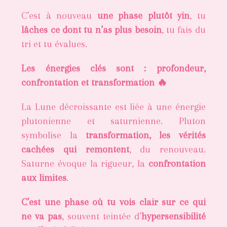
C’est à nouveau
une phase plutôt yin
, tu
lâches ce dont tu n’as plus besoin
, tu fais du
tri et tu évalues.
Les énergies clés sont : profondeur,
confrontation et transformation 🔥
La Lune décroissante est liée à une énergie
plutonienne et saturnienne. Pluton
symbolise la
transformation, les vérités
cachées qui remontent
, du renouveau.
Saturne évoque la rigueur, la
confrontation
aux limites
.
C’est une phase où tu vois clair sur ce qui
ne va pas
, souvent teintée d’
hypersensibilité