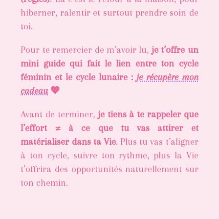
hiberner, ralentir et surtout prendre soin de
toi.
Pour te remercier de m’avoir lu,
je t’offre un
mini guide qui fait le lien entre ton cycle
féminin et le cycle lunaire :
je récupère mon
cadeau
💖
Avant de terminer,
je tiens à te rappeler que
l’effort ≠ à ce que tu vas attirer et
matérialiser dans ta Vie
. Plus tu vas t’aligner
à ton cycle, suivre ton rythme, plus la Vie
t’offrira des opportunités naturellement sur
ton chemin.