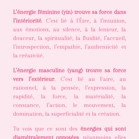
L’énergie féminine (yin) trouve sa force dans
l’intériorité
. C’est lié à l’Être, à l’intuition,
aux émotions, au silence, à la lenteur, la
douceur, la spiritualité, la fluidité, l’accueil,
l’introspection, l’empathie, l’authenticité et
la créativité.
L’énergie masculine (yang) trouve sa force
vers l’extérieur
. C’est lié au Faire, au
rationnel, à la pensée, l’expression, la
rapidité, la force, la matérialité, la
constance, l’action, le mouvement, la
domination, la superficialité et la création.
Tu vois que ce sont des
énergies qui sont
diamétralement opposées
, néanmoins, elles