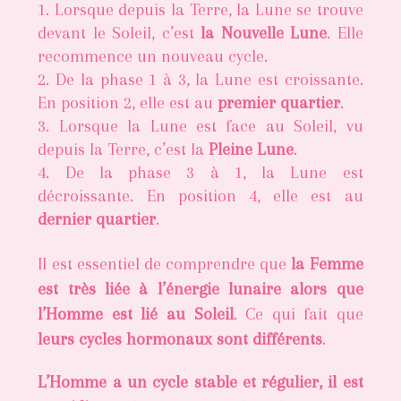
Lorsque depuis la Terre, la Lune se trouve
devant le Soleil, c’est
la Nouvelle Lune
. Elle
recommence un nouveau cycle.
De la phase 1 à 3, la Lune est croissante.
En position 2, elle est au
premier quartier
.
Lorsque la Lune est face au Soleil, vu
depuis la Terre, c’est la
Pleine Lune
.
De la phase 3 à 1, la Lune est
décroissante. En position 4, elle est au
dernier quartier
.
Il est essentiel de comprendre que
la Femme
est très liée à l’énergie lunaire alors que
l’Homme est lié au Soleil
. Ce qui fait que
leurs cycles hormonaux sont différents
.
L’Homme a un cycle stable et régulier, il est