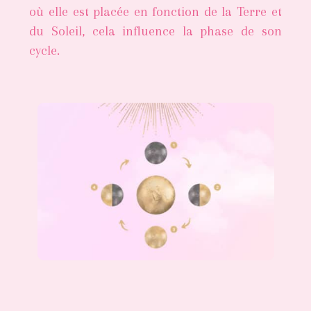
où elle est placée en fonction de la Terre et
du Soleil, cela influence la phase de son
cycle.