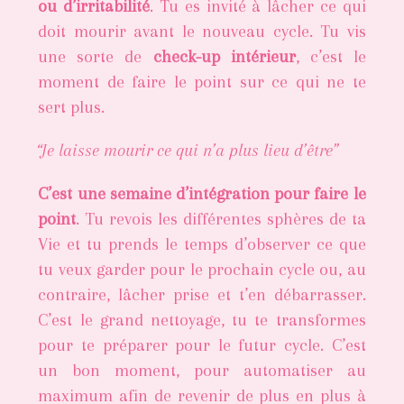
ou d’irritabilité
. Tu es invité à lâcher ce qui
doit mourir avant le nouveau cycle. Tu vis
une sorte de
check-up intérieur
, c’est le
moment de faire le point sur ce qui ne te
sert plus.
“Je laisse mourir ce qui n’a plus lieu d’être”
C’est une semaine d’intégration pour faire le
point
. Tu revois les différentes sphères de ta
Vie et tu prends le temps d’observer ce que
tu veux garder pour le prochain cycle ou, au
contraire, lâcher prise et t’en débarrasser.
C’est le grand nettoyage, tu te transformes
pour te préparer pour le futur cycle. C’est
un bon moment, pour automatiser au
maximum afin de revenir de plus en plus à