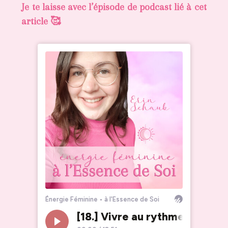
Je te laisse avec l’épisode de podcast lié à cet
article 🥰