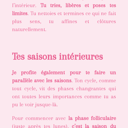
l’intérieur.
Tu tries, libères et poses tes
limites
. Tu nettoies et termines ce qui ne fait
plus sens, tu affines et clôtures
naturellement.
Tes saisons intérieures
Je profite également pour te faire un
parallèle avec les saisons
. Ton cycle, comme
tout cycle, vit des phases changeantes qui
ont toutes leurs importances comme tu as
pu le voir jusque-là.
Pour commencer avec
la phase folliculaire
(juste après tes lunes),
c’est la saison du