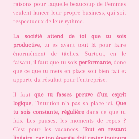
raisons pour laquelle beaucoup de Femmes
veulent lancer leur propre business, qui soit
respectueux de leur rythme.
La société attend de toi que tu sois
productive
, tu es avant tout là pour faire
énormément de tâches. Surtout, en le
faisant, il faut que tu sois
performante
, donc
que ce que tu mets en place soit bien fait et
apporte du résultat pour l’entreprise.
Il faut
que tu fasses preuve d’un esprit
logique
, l’intuition n’a pas sa place ici.
Que
tu sois constante, régulière
dans ce que tu
fais. Les pauses, les moments de repos ?
C’est pour les vacances.
Tout en restant
linéaire, car ton énergie doit rester toujours