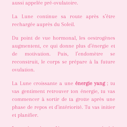
aussi appelée pré-ovulatoire.
La Lune continue sa route après s’être
rechargée auprès du Soleil.
Du point de vue hormonal, les oestrogènes
augmentent, ce qui donne plus d’énergie et
de motivation. Puis, l’endomètre se
reconstruit, le corps se prépare à la future
ovulation.
La Lune croissante a une
énergie yang
; tu
vas gentiment retrouver ton énergie, tu vas
commencer à sortir de ta grotte après une
phase de repos et d’intériorité. Tu vas initier
et planifier.