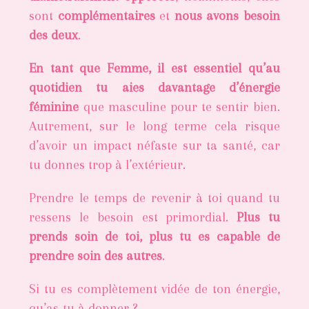
sont
complémentaires
et
nous avons besoin
des deux
.
En tant que Femme, il est essentiel qu’au
quotidien tu aies davantage d’énergie
féminine
que masculine pour te sentir bien.
Autrement, sur le long terme cela risque
d’avoir un impact néfaste sur ta santé, car
tu donnes trop à l’extérieur.
Prendre le temps de revenir à toi quand tu
ressens le besoin est primordial.
Plus tu
prends soin de toi, plus tu es capable de
prendre soin des autres
.
Si tu es complètement vidée de ton énergie,
qu’as-tu à donner ?