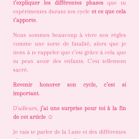
t’expliquer les différentes phases
que tu
expérimentes durant ton cycle
et ce que cela
t’apporte
.
Nous sommes beaucoup à vivre nos règles
comme une sorte de fatalité, alors que je
tiens à te rappeler que c’est grâce à cela que
tu peux avoir des enfants. C’est tellement
sacré.
Revenir honorer son cycle, c’est si
important
.
D’ailleurs,
j’ai une surprise pour toi à la fin
de cet article
☺️
Je vais te parler de la Lune et des différentes