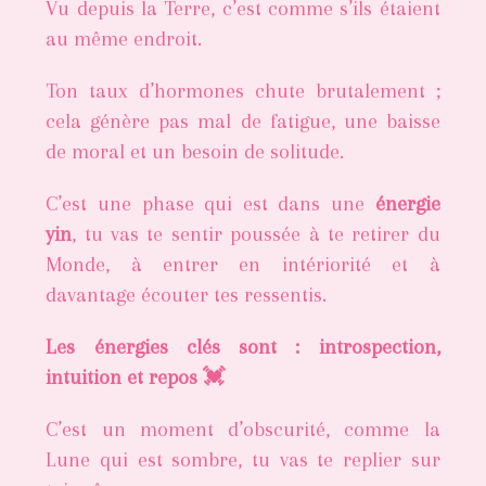
Vu depuis la Terre, c’est comme s’ils étaient
au même endroit.
Ton taux d’hormones chute brutalement ;
cela génère pas mal de fatigue, une baisse
de moral et un besoin de solitude.
C’est une phase qui est dans une
énergie
yin
, tu vas te sentir poussée à te retirer du
Monde, à entrer en intériorité et à
davantage écouter tes ressentis.
Les énergies clés sont : introspection,
intuition et repos 💓
C’est un moment d’obscurité, comme la
Lune qui est sombre, tu vas te replier sur