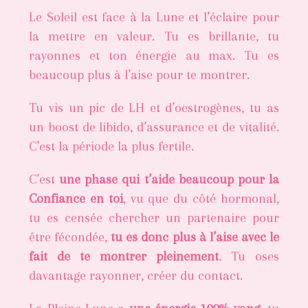
Le Soleil est face à la Lune et l’éclaire pour
la mettre en valeur. Tu es brillante, tu
rayonnes et ton énergie au max. Tu es
beaucoup plus à l’aise pour te montrer.
Tu vis un pic de LH et d’oestrogènes, tu as
un boost de libido, d’assurance et de vitalité.
C’est la période la plus fertile.
C’est
une phase qui t’aide beaucoup pour la
Confiance en toi
, vu que du côté hormonal,
tu es censée chercher un partenaire pour
être fécondée,
tu es donc plus à l’aise avec le
fait de te montrer pleinement
. Tu oses
davantage rayonner, créer du contact.