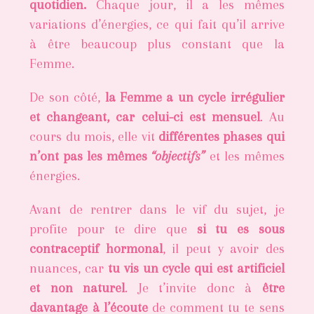
quotidien.
Chaque jour, il a les mêmes
variations d’énergies, ce qui fait qu’il arrive
à être beaucoup plus constant que la
Femme.
De son côté,
la Femme a un cycle irrégulier
et changeant, car celui-ci est mensuel
. Au
cours du mois, elle vit
différentes phases qui
n’ont pas les mêmes
“objectifs”
et les mêmes
énergies.
Avant de rentrer dans le vif du sujet, je
profite pour te dire que
si tu es sous
contraceptif hormonal
, il peut y avoir des
nuances, car
tu vis un cycle qui est artificiel
et non naturel
. Je t’invite donc à
être
davantage à l’écoute
de comment tu te sens