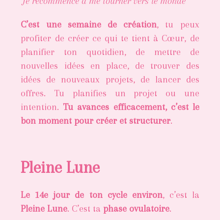
“Je recommence à me tourner vers le monde”
C’est une semaine de création
, tu peux
profiter de créer ce qui te tient à Cœur, de
planifier ton quotidien, de mettre de
nouvelles idées en place, de trouver des
idées de nouveaux projets, de lancer des
offres. Tu planifies un projet ou une
intention.
Tu avances efficacement, c’est le
bon moment pour créer et structurer
.
Pleine Lune
Le 14e jour de ton cycle environ
, c’est la
Pleine Lune
. C’est ta
phase ovulatoire
.