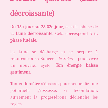
décroissante)
Du 15e jour au 28-32e jour
, c’est la phase de
la
Lune décroissante
. Cela correspond à ta
phase lutéale
.
La Lune se décharge et se prépare à
retourner à sa Source
– le Soleil –
pour vivre
un nouveau cycle.
Ton énergie baisse
gentiment
.
Ton endomètre s’épaissit pour accueillir une
potentielle grossesse, si fécondation,
autrement la progestérone déclenche les
règles.