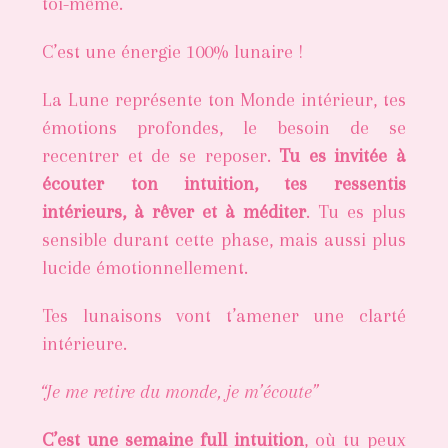
toi-même.
C’est une énergie 100% lunaire !
La Lune représente ton Monde intérieur, tes
émotions profondes, le besoin de se
recentrer et de se reposer.
Tu es invitée à
écouter ton intuition, tes ressentis
intérieurs, à rêver et à méditer
. Tu es plus
sensible durant cette phase, mais aussi plus
lucide émotionnellement.
Tes lunaisons vont t’amener une clarté
intérieure.
“Je me retire du monde, je m’écoute”
C’est une semaine full intuition
, où tu peux